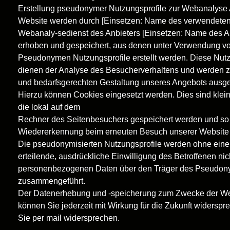
Erstellung pseudonymer Nutzungsprofile zur Webanalyse 
Website werden durch [Einsetzen: Name des verwendeten 
Webanaly-sedienst des Anbieters [Einsetzen: Name des An
erhoben und gespeichert, aus denen unter Verwendung v
Pseudonymen Nutzungsprofile erstellt werden. Diese Nutz
dienen der Analyse des Besucherverhaltens und werden 
und bedarfsgerechten Gestaltung unseres Angebots ausge
Hierzu können Cookies eingesetzt werden. Dies sind klein
die lokal auf dem
Rechner des Seitenbesuchers gespeichert werden und so
Wiedererkennung beim erneuten Besuch unserer Website
Die pseudonymisierten Nutzungsprofile werden ohne eine
erteilende, ausdrückliche Einwilligung des Betroffenen nic
personenbezogenen Daten über den Träger des Pseudo
zusammengeführt.
Der Datenerhebung und -speicherung zum Zwecke der W
können Sie jederzeit mit Wirkung für die Zukunft widerspr
Sie per mail widersprechen.