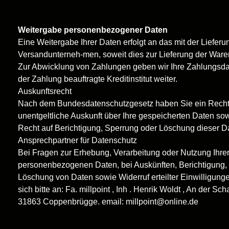
Weitergabe personenbezogener Daten
Eine Weitergabe Ihrer Daten erfolgt an das mit der Lieferu
Versandunterneh-men, soweit dies zur Lieferung der Waren
Zur Abwicklung von Zahlungen geben wir Ihre Zahlungsda
der Zahlung beauftragte Kreditinstitut weiter.
Auskunftsrecht
Nach dem Bundesdatenschutzgesetz haben Sie ein Recht
unentgeltliche Auskunft über Ihre gespeicherten Daten sow
Recht auf Berichtigung, Sperrung oder Löschung dieser D
Ansprechpartner für Datenschutz
Bei Fragen zur Erhebung, Verarbeitung oder Nutzung Ihre
personenbezogenen Daten, bei Auskünften, Berichtigung,
Löschung von Daten sowie Widerruf erteilter Einwilligun
sich bitte an: Fa. millpoint , Inh . Henrik Woldt , An der S
31863 Coppenbrügge. email: millpoint@online.de