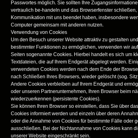
Passwortes möglich. Sie sollten Ihre Zugangsinformatione
vertraulich be-handeln und das Browserfenster schließen,
Kommunikation mit uns beendet haben, insbesondere we
Computer gemeinsam mit anderen nutzen.
Verwendung von Cookies
Um den Besuch unserer Website attraktiv zu gestalten un
bestimmter Funktionen zu ermöglichen, verwenden wir au
Seiten sogenannte Cookies. Hierbei handelt es sich um kl
Textdateien, die auf Ihrem Endgerät abgelegt werden. Ein
verwendeten Cookies werden nach dem Ende der Browser
nach Schließen Ihres Browsers, wieder gelöscht (sog. Sit
Andere Cookies verbleiben auf Ihrem Endgerät und ermög
oder unseren Partnerunternehmen, Ihren Browser beim n
wiederzuerkennen (persistente Cookies).
Sie können Ihren Browser so einstellen, dass Sie über da
Cookies informiert werden und einzeln über deren Annah
oder die Annahme von Cookies für bestimmte Fälle oder g
ausschließen. Bei der Nichtannahme von Cookies kann die
unserer Website eingeschränkt sein.