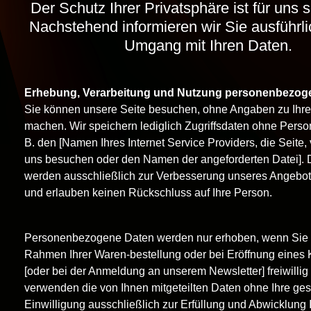
Der Schutz Ihrer Privatsphäre ist für uns s
Nachstehend informieren wir Sie ausführl
Umgang mit Ihren Daten.
Erhebung, Verarbeitung und Nutzung personenbezoge
Sie können unsere Seite besuchen, ohne Angaben zu Ihre
machen. Wir speichern lediglich Zugriffsdaten ohne Pers
B. den [Namen Ihres Internet Service Providers, die Seite,
uns besuchen oder den Namen der angeforderten Datei]. 
werden ausschließlich zur Verbesserung unseres Angebo
und erlauben keinen Rückschluss auf Ihre Person.
Personenbezogene Daten werden nur erhoben, wenn Sie 
Rahmen Ihrer Waren-bestellung oder bei Eröffnung eines
[oder bei der Anmeldung an unserem Newsletter] freiwillig 
verwenden die von Ihnen mitgeteilten Daten ohne Ihre ge
Einwilligung ausschließlich zur Erfüllung und Abwicklung I